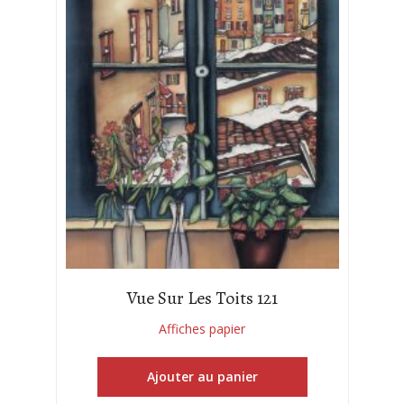
Vue Sur Les Toits 121
Affiches papier
Ajouter au panier