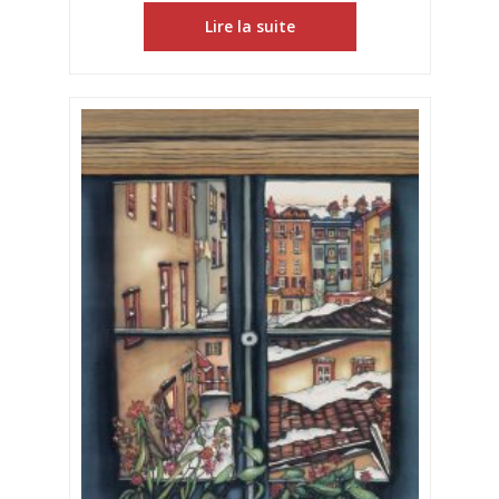
Lire la suite