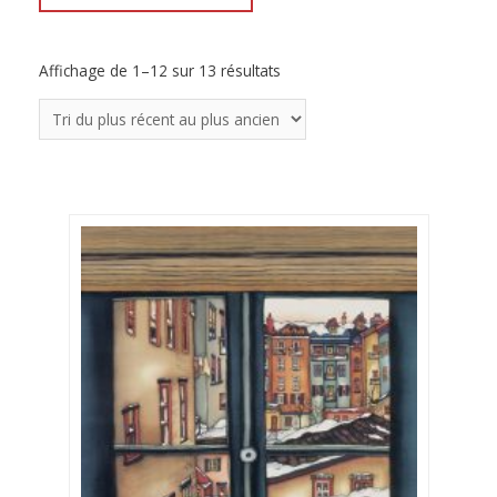
Affichage de 1–12 sur 13 résultats