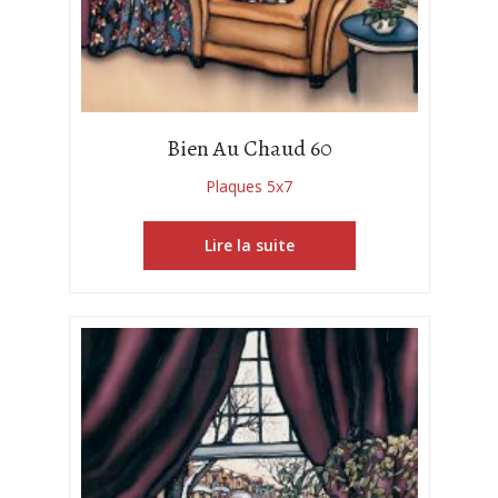
Bien Au Chaud 60
Plaques 5x7
Lire la suite