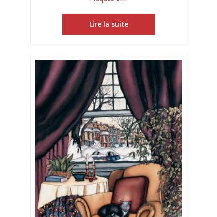
Lire la suite