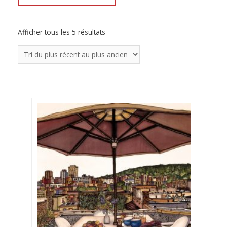
Afficher tous les 5 résultats