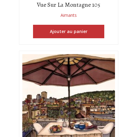
Vue Sur La Montagne 105
Aimants
Ajouter au panier