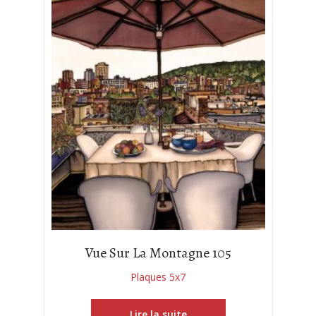
Vue Sur La Montagne 105
Plaques 5x7
Lire la suite