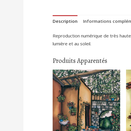
Description
Informations complé
Reproduction numérique de très haute qu
lumière et au soleil.
Produits Apparentés