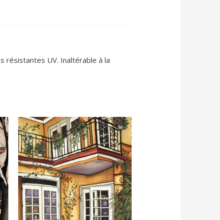
 résistantes UV. Inaltérable à la