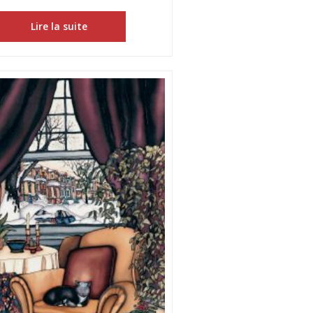
Lire la suite