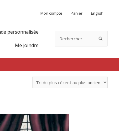
Mon compte
Panier
English
e personnalisée
Rechercher :
Me joindre