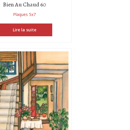
Bien Au Chaud 60
Plaques 5x7
Lire la suite