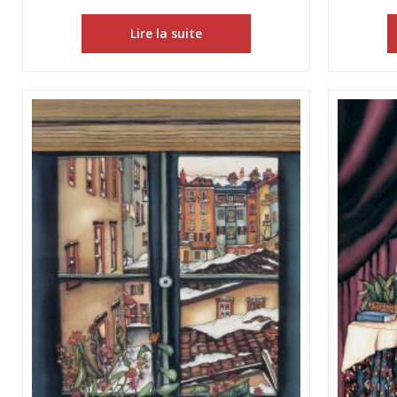
Lire la suite