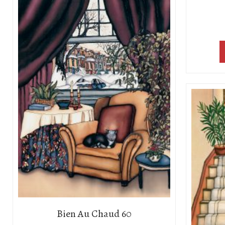
Bien Au Chaud 60