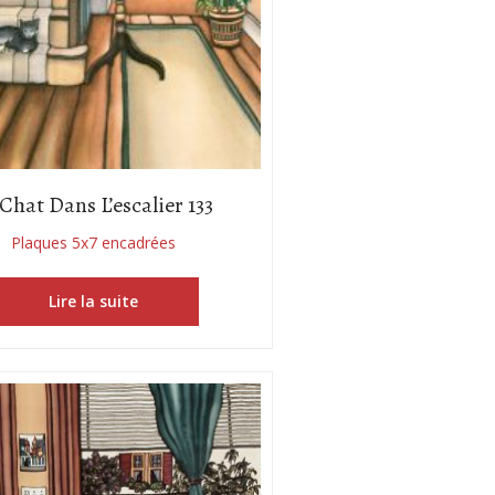
Chat Dans L’escalier 133
Plaques 5x7 encadrées
Lire la suite