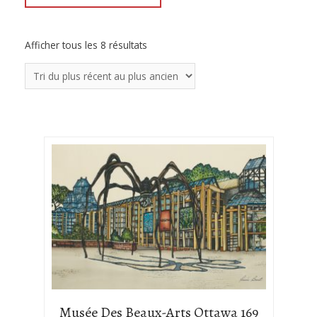
Afficher tous les 8 résultats
Musée Des Beaux-Arts Ottawa 169