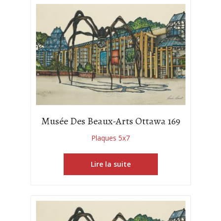
Musée Des Beaux-Arts Ottawa 169
Plaques 5x7
Lire la suite