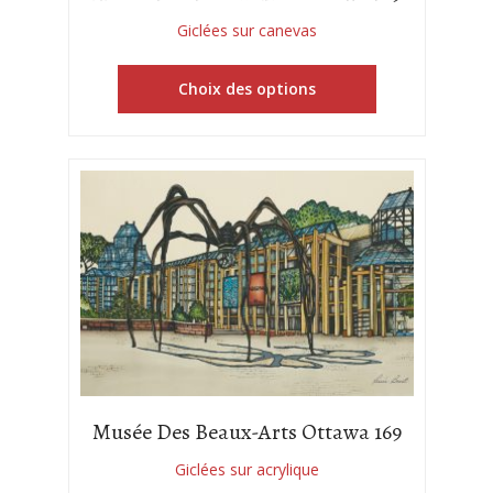
Giclées sur canevas
Choix des options
Musée Des Beaux-Arts Ottawa 169
Giclées sur acrylique