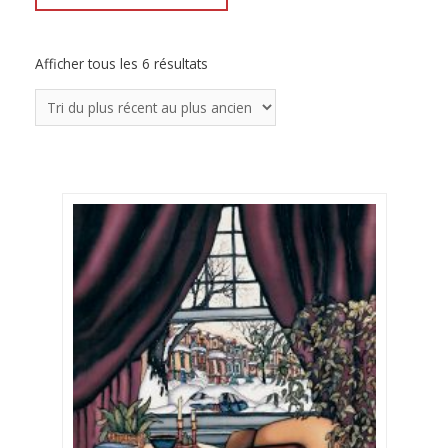
Afficher tous les 6 résultats