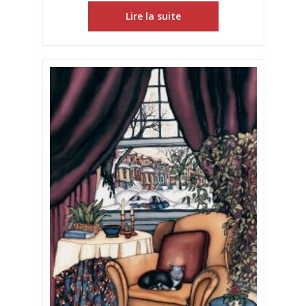
Lire la suite