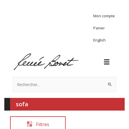
Mon compte
Panier
English
Rechercher :
sofa
Filtres