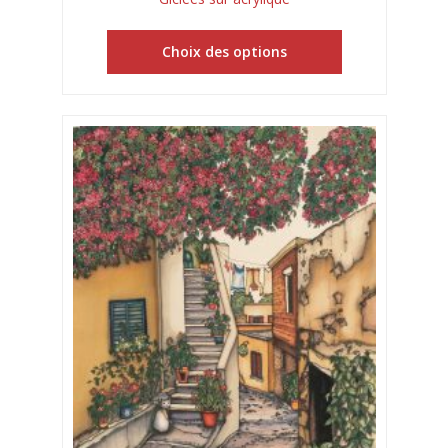
Choix des options