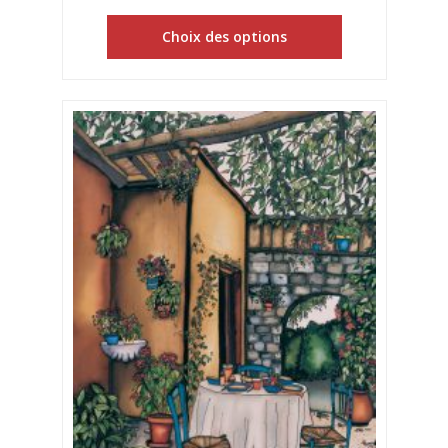
Choix des options