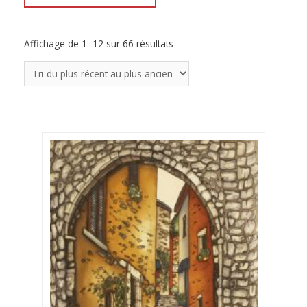
Affichage de 1–12 sur 66 résultats