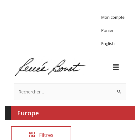
Mon compte
Panier
English
Rechercher :
Europe
Filtres