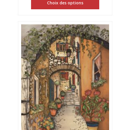
Choix des options