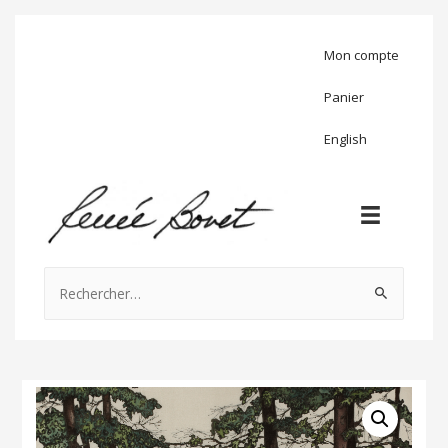
Mon compte
Panier
English
Rechercher :