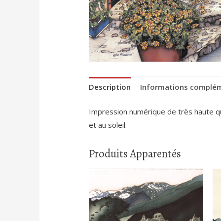
Description
Informations complé
Impression numérique de très haute qual
et au soleil.
Produits Apparentés