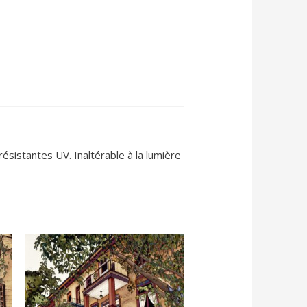
ésistantes UV. Inaltérable à la lumière