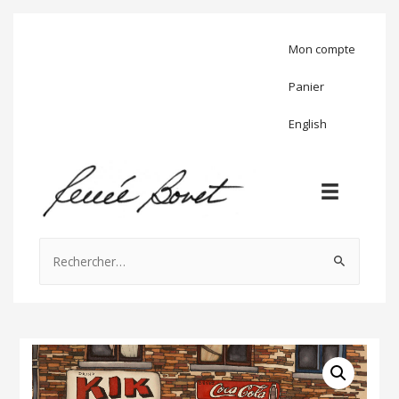
Mon compte
Panier
English
Rechercher :