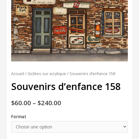
Accueil
/
Giclées sur acrylique
/ Souvenirs d’enfance 158
Souvenirs d’enfance 158
$
60.00
–
$
240.00
Format