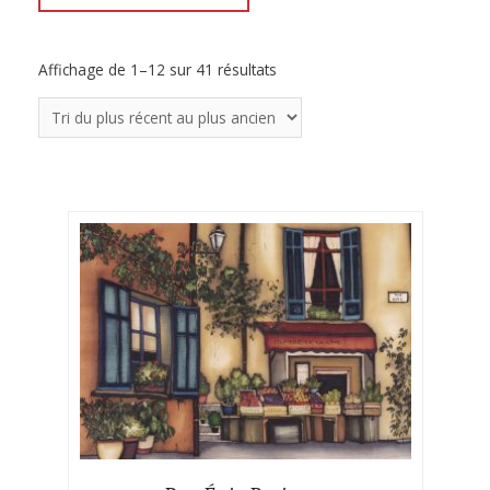
Affichage de 1–12 sur 41 résultats