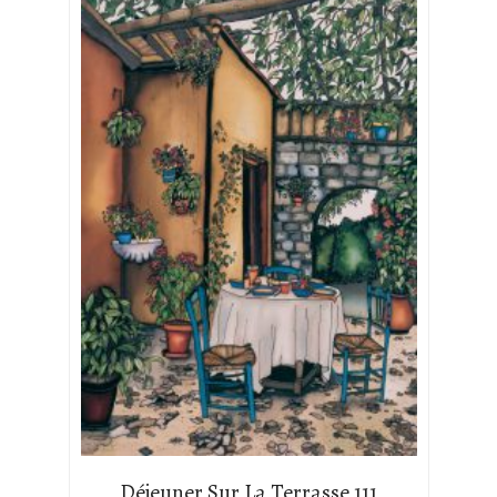
Déjeuner Sur La Terrasse 111