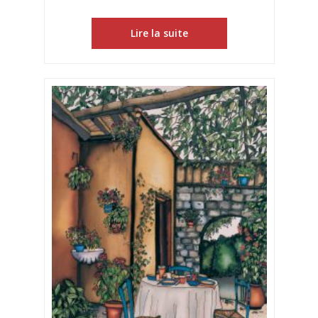
Lire la suite