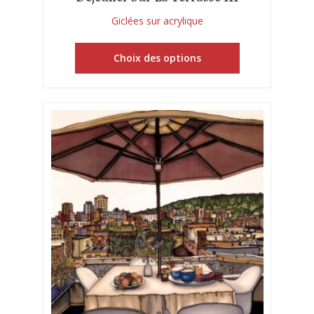
Giclées sur acrylique
Choix des options