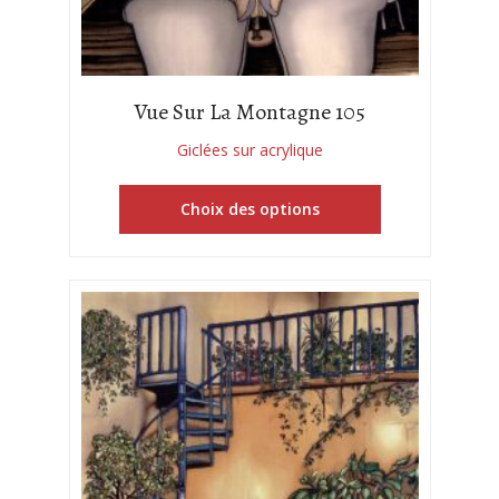
Vue Sur La Montagne 105
Giclées sur acrylique
Choix des options